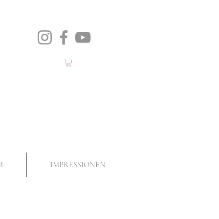
M
IMPRESSIONEN