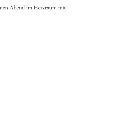
nsamen Abend im Herzraum mit