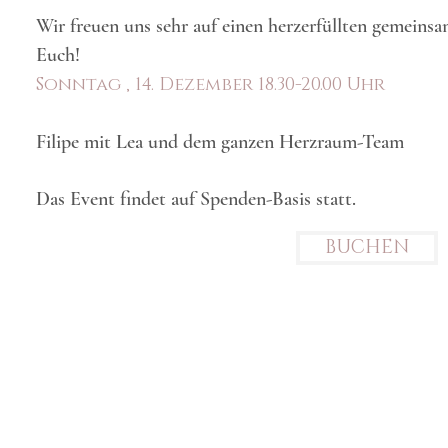
Wir freuen uns sehr auf einen herzerfüllten gemei
Euch!
Sonntag , 14. Dezember 18.30-20.00 Uhr
Filipe mit Lea und dem ganzen Herzraum-Team
Das Event findet auf Spenden-Basis statt.
BUCHEN