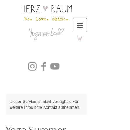
Dieser Service ist nicht verfügbar. Für
weitere Infos bitte Kontakt aufnehmen.
Yoga Summer-